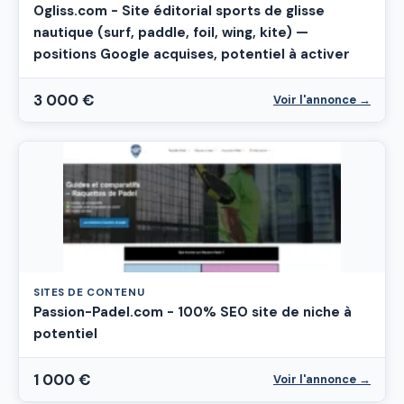
Ogliss.com - Site éditorial sports de glisse
nautique (surf, paddle, foil, wing, kite) —
positions Google acquises, potentiel à activer
3 000 €
Voir l'annonce →
SITES DE CONTENU
Passion-Padel.com - 100% SEO site de niche à
potentiel
1 000 €
Voir l'annonce →