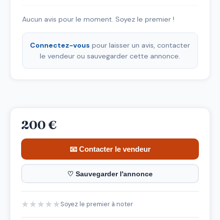
Aucun avis pour le moment. Soyez le premier !
Connectez-vous
pour laisser un avis, contacter
le vendeur ou sauvegarder cette annonce.
200 €
📧 Contacter le vendeur
♡ Sauvegarder l'annonce
★
★
★
★
★
Soyez le premier à noter