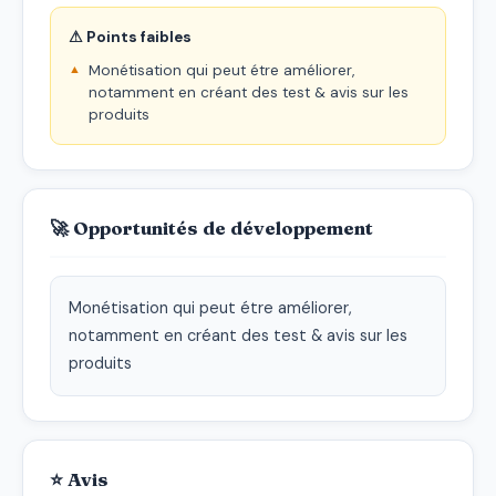
⚠ Points faibles
Monétisation qui peut étre améliorer,
notamment en créant des test & avis sur les
produits
🚀 Opportunités de développement
Monétisation qui peut étre améliorer, 
notamment en créant des test & avis sur les 
produits
⭐ Avis