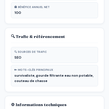
🏦 BÉNÉFICE ANNUEL NET
100
🔍 Trafic & référencement
🔍 SOURCES DE TRAFIC
SEO
🔑 MOTS-CLÉS PRINCIPAUX
survivaliste, gourde filtrante eau non potable,
couteau de chasse
⚙ Informations techniques