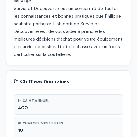
sauvage.

Survie et Découverte est un concentré de toutes 
les connaissances et bonnes pratiques que Philippe 
souhaite partager. L’objectif de Survie et 
Découverte est de vous aider à prendre les 
meilleures décisions d’achat pour votre équipement 
de survie, de bushcraft et de chasse avec un focus 
particulier sur la coutellerie.
💹 Chiffres financiers
💹 CA HT ANNUEL
400
💸 CHARGES MENSUELLES
10