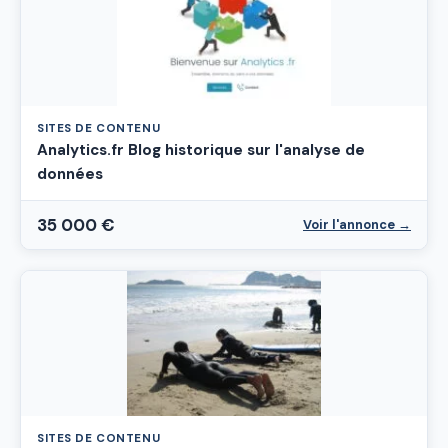
SITES DE CONTENU
Analytics.fr Blog historique sur l'analyse de
données
35 000 €
Voir l'annonce →
SITES DE CONTENU