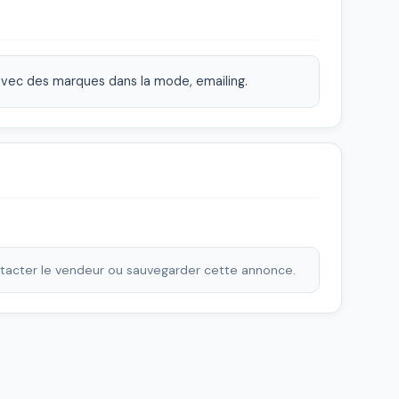
re avec des marques dans la mode, emailing.
ontacter le vendeur ou sauvegarder cette annonce.