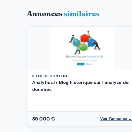
Annonces
similaires
SITES DE CONTENU
Analytics.fr Blog historique sur l'analyse de
données
35 000 €
Voir l'annonce 