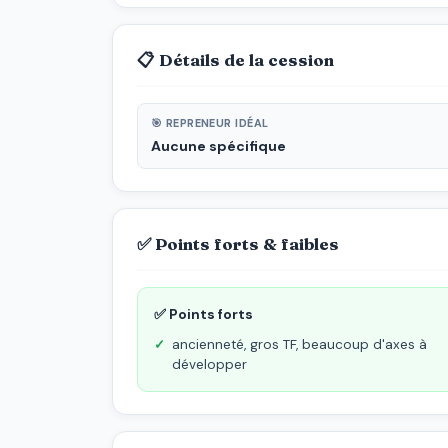
📋 Détails de la cession
🎯 REPRENEUR IDÉAL
Aucune spécifique
✅ Points forts & faibles
✅ Points forts
ancienneté, gros TF, beaucoup d'axes à
développer