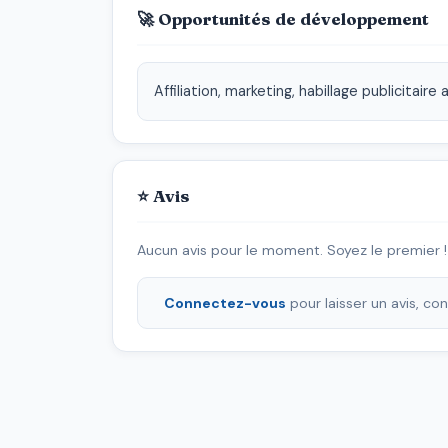
🚀 Opportunités de développement
Affiliation, marketing, habillage publicitai
⭐ Avis
Aucun avis pour le moment. Soyez le premier !
Connectez-vous
pour laisser un avis, c